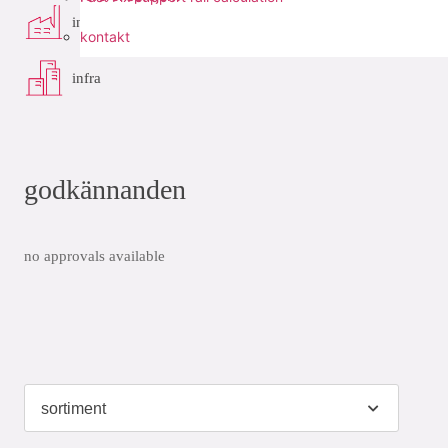
industri
kontakt
infra
godkännanden
no approvals available