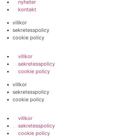
nyheter
kontakt
villkor
sekretesspolicy
cookie policy
villkor
sekretesspolicy
cookie policy
villkor
sekretesspolicy
cookie policy
villkor
sekretesspolicy
cookie policy