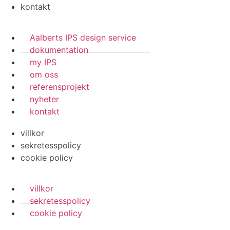
kontakt
Aalberts IPS design service
dokumentation
my IPS
om oss
referensprojekt
nyheter
kontakt
villkor
sekretesspolicy
cookie policy
villkor
sekretesspolicy
cookie policy