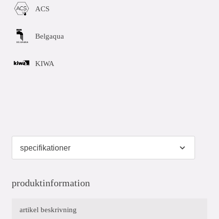
ACS
Belgaqua
KIWA
produktinformation
artikel beskrivning