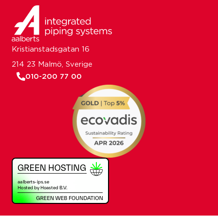
Kristianstadsgatan 16
214 23 Malmö, Sverige
010-200 77 00