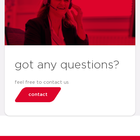
got any questions?
feel free to contact us
contact