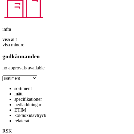
infra
visa allt
visa mindre
godkännanden
no approvals available
sortiment
mått
specifikationer
nedladdningar
ETIM
koldioxidavtryck
relaterat
RSK