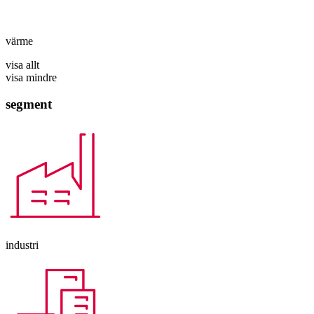
värme
visa allt
visa mindre
segment
industri