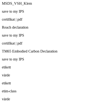
MSDS_VSH_Klem
save to my IPS
certifikat | pdf
Reach declaration
save to my IPS
certifikat | pdf
TM65 Embodied Carbon Declaration
save to my IPS
etikett
värde
etikett
etim-class
värde