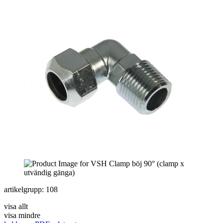
artikelgrupp: 108
visa allt
visa mindre