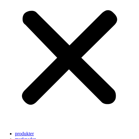
produkter