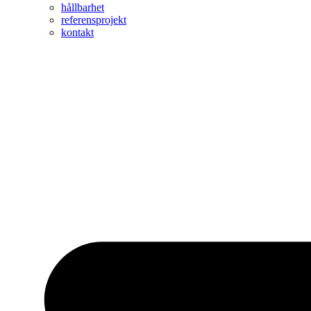
hållbarhet
referensprojekt
kontakt