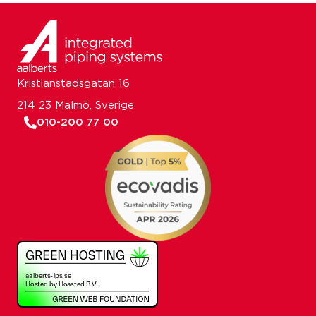
Kristianstadsgatan 16
214 23 Malmö, Sverige
010-200 77 00