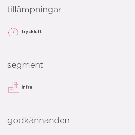
tillämpningar
tryckluft
segment
infra
godkännanden