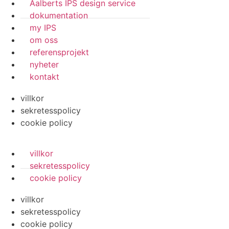
Aalberts IPS design service
dokumentation
my IPS
om oss
referensprojekt
nyheter
kontakt
villkor
sekretesspolicy
cookie policy
villkor
sekretesspolicy
cookie policy
villkor
sekretesspolicy
cookie policy