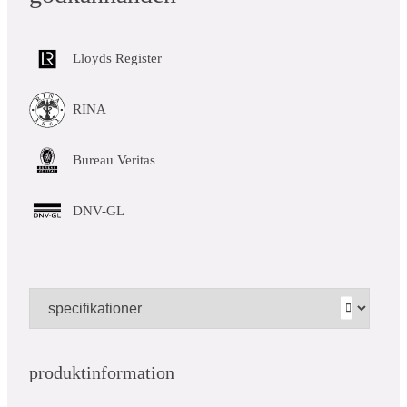
Lloyds Register
RINA
Bureau Veritas
DNV-GL
produktinformation