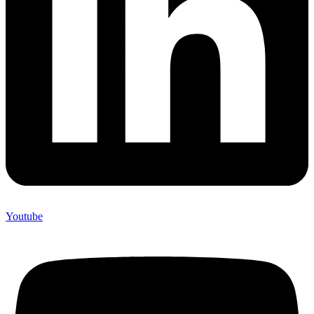
Youtube