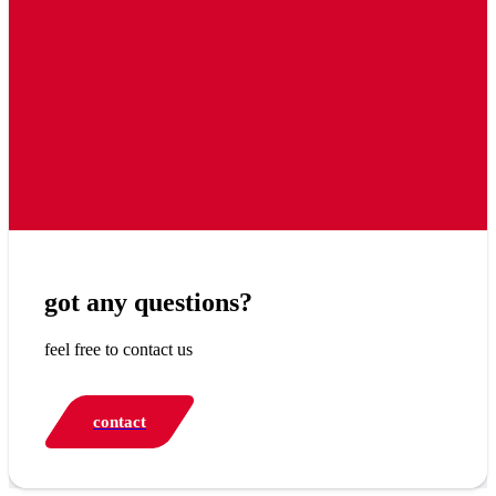
got any questions?
feel free to contact us
contact