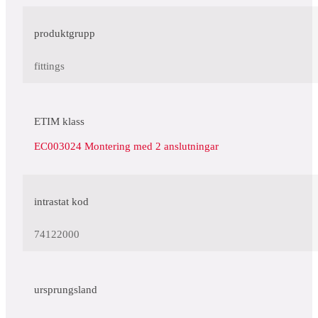
produktgrupp
fittings
ETIM klass
EC003024 Montering med 2 anslutningar
intrastat kod
74122000
ursprungsland