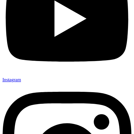
Instagram