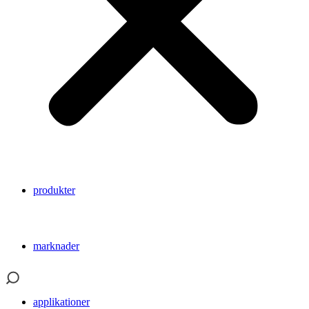
produkter
marknader
applikationer