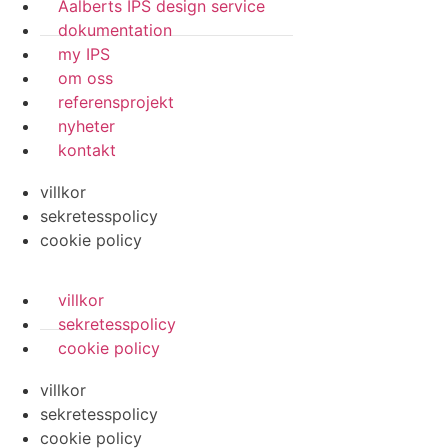
Aalberts IPS design service
dokumentation
my IPS
om oss
referensprojekt
nyheter
kontakt
villkor
sekretesspolicy
cookie policy
villkor
sekretesspolicy
cookie policy
villkor
sekretesspolicy
cookie policy