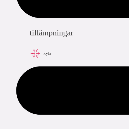
tillämpningar
kyla