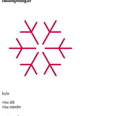
tillämpningar
kyla
visa allt
visa mindre