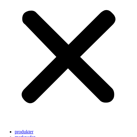
produkter