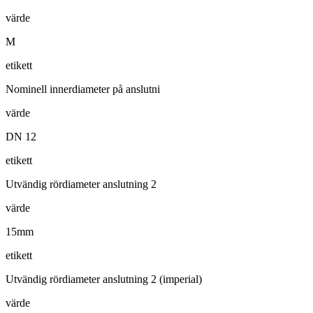
värde
M
etikett
Nominell innerdiameter på anslutni
värde
DN 12
etikett
Utvändig rördiameter anslutning 2
värde
15mm
etikett
Utvändig rördiameter anslutning 2 (imperial)
värde