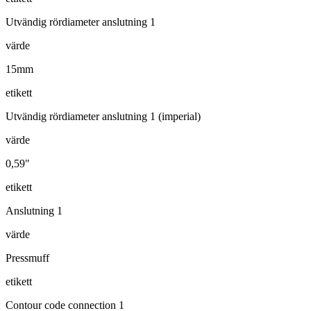
Utvändig rördiameter anslutning 1
värde
15mm
etikett
Utvändig rördiameter anslutning 1 (imperial)
värde
0,59"
etikett
Anslutning 1
värde
Pressmuff
etikett
Contour code connection 1