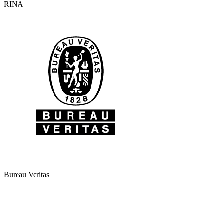
RINA
Bureau Veritas