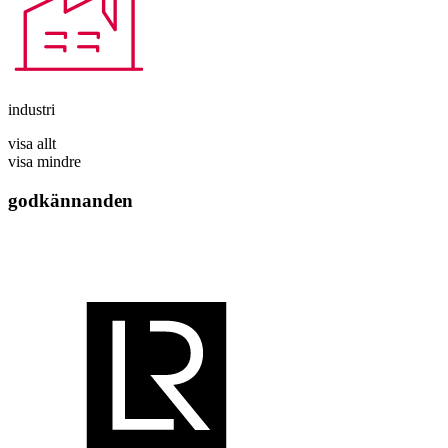
industri
visa allt
visa mindre
godkännanden