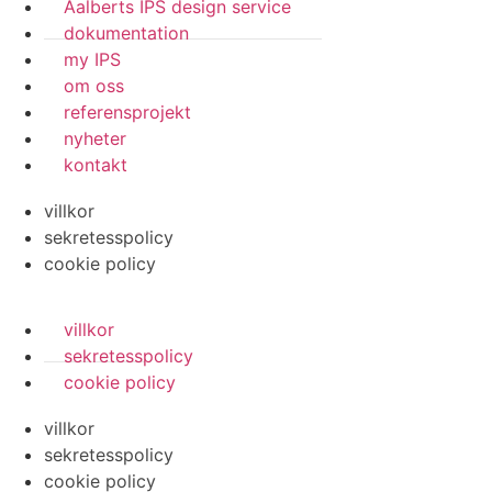
Aalberts IPS design service
dokumentation
my IPS
om oss
referensprojekt
nyheter
kontakt
villkor
sekretesspolicy
cookie policy
villkor
sekretesspolicy
cookie policy
villkor
sekretesspolicy
cookie policy