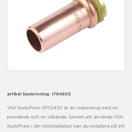
artikel beskrivning: 1764603
VSH SudoPress SP5243V är en reducering med en
pressände och en slätända. Genom att använda VSH
SudoPress i din rörinstallation kan du installera på ett