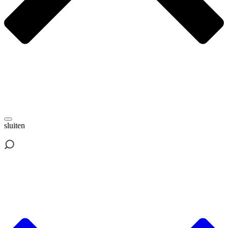
sluiten