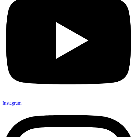
Instagram