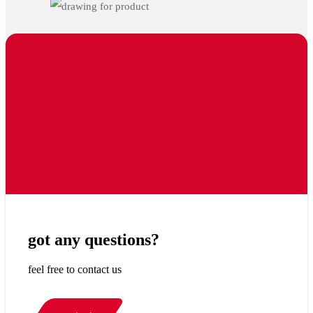
got any questions?
feel free to contact us