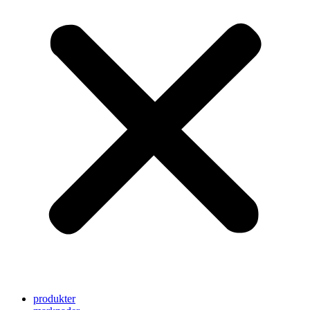
produkter