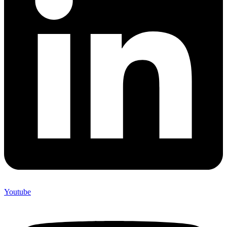
Youtube