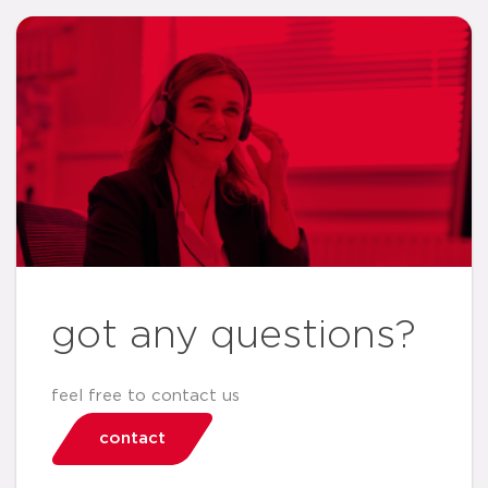
got any questions?
feel free to contact us
contact