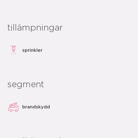
tillämpningar
sprinkler
segment
brandskydd