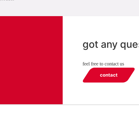
got any que
feel free to contact us
contact