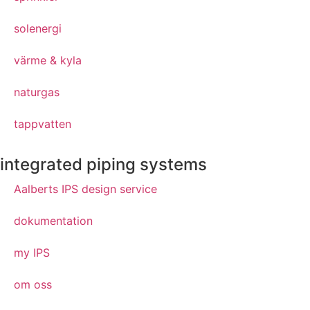
solenergi
värme & kyla
naturgas
tappvatten
integrated piping systems
Aalberts IPS design service
dokumentation
my IPS
om oss