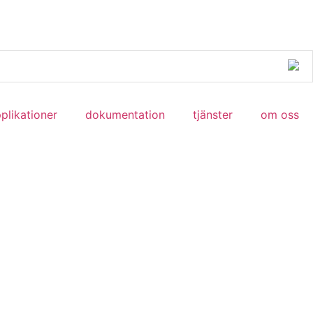
plikationer
dokumentation
tjänster
om oss