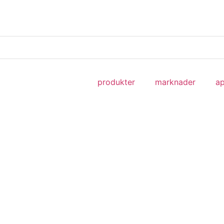
produkter
marknader
ap