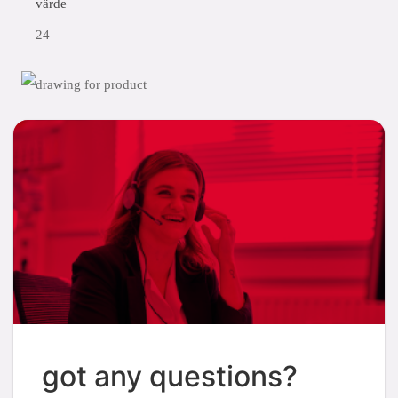
värde
24
got any questions?