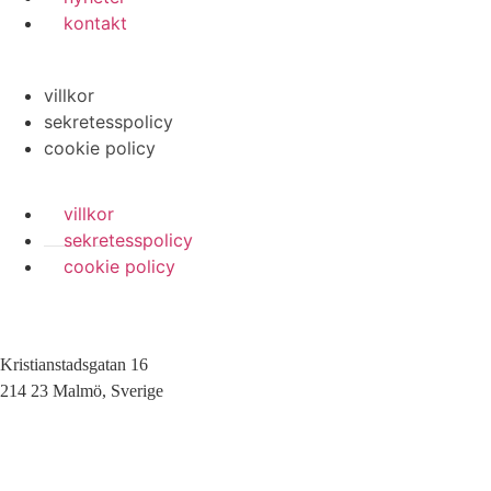
kontakt
villkor
sekretesspolicy
cookie policy
villkor
sekretesspolicy
cookie policy
Kristianstadsgatan 16
214 23 Malmö, Sverige
010-200 77 00