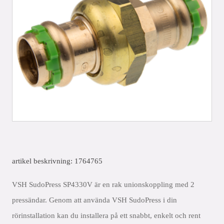
artikel beskrivning: 1764765
VSH SudoPress SP4330V är en rak unionskoppling med 2
pressändar. Genom att använda VSH SudoPress i din
rörinstallation kan du installera på ett snabbt, enkelt och rent