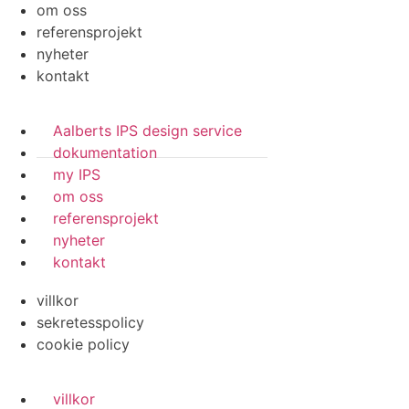
om oss
referensprojekt
nyheter
kontakt
Aalberts IPS design service
dokumentation
my IPS
om oss
referensprojekt
nyheter
kontakt
villkor
sekretesspolicy
cookie policy
villkor