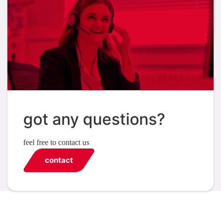
got any questions?
feel free to contact us
contact