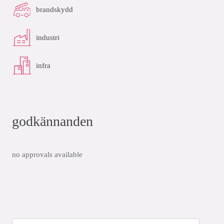
brandskydd
industri
infra
godkännanden
no approvals available