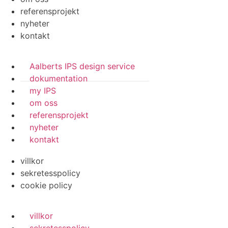
referensprojekt
nyheter
kontakt
Aalberts IPS design service
dokumentation
my IPS
om oss
referensprojekt
nyheter
kontakt
villkor
sekretesspolicy
cookie policy
villkor