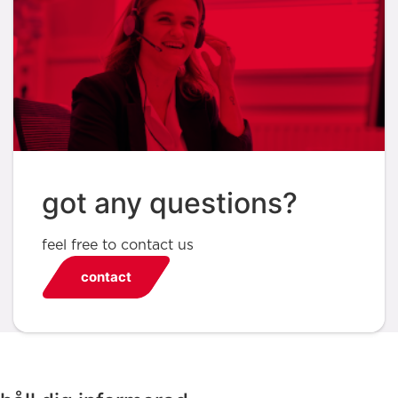
got any questions?
feel free to contact us
contact