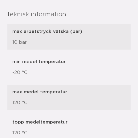
teknisk information
max arbetstryck vätska (bar)
10 bar
min medel temperatur
-20 °C
max medel temperatur
120 °C
topp medeltemperatur
120 °C