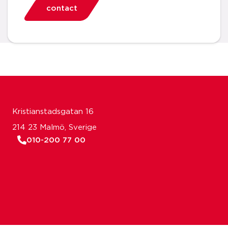
contact
Kristianstadsgatan 16
214 23 Malmö, Sverige
010-200 77 00