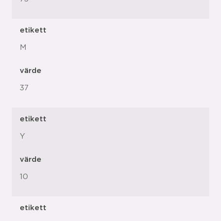
etikett
M
värde
37
etikett
Y
värde
10
etikett