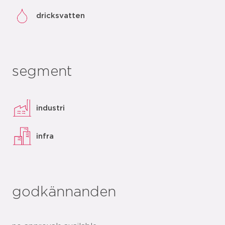
dricksvatten
segment
industri
infra
godkännanden