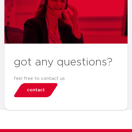
got any questions?
feel free to contact us
contact