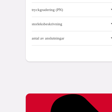
tryckgradering (PN)
storleksbeskrivning
antal av anslutningar