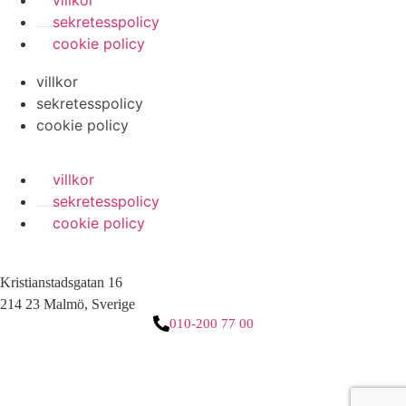
villkor
sekretesspolicy
cookie policy
villkor
sekretesspolicy
cookie policy
villkor
sekretesspolicy
cookie policy
Kristianstadsgatan 16
214 23 Malmö, Sverige
010-200 77 00
3 downloads geselecteerd