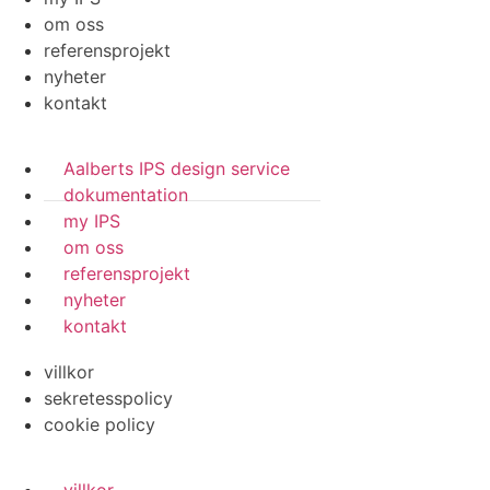
om oss
referensprojekt
nyheter
kontakt
Aalberts IPS design service
dokumentation
my IPS
om oss
referensprojekt
nyheter
kontakt
villkor
sekretesspolicy
cookie policy