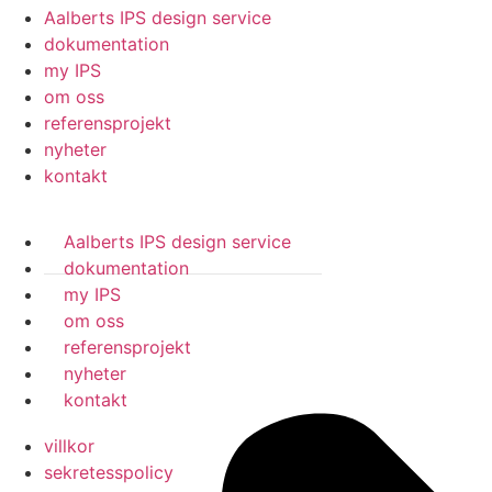
Aalberts IPS design service
dokumentation
my IPS
om oss
referensprojekt
nyheter
kontakt
Aalberts IPS design service
dokumentation
my IPS
om oss
referensprojekt
nyheter
kontakt
villkor
sekretesspolicy