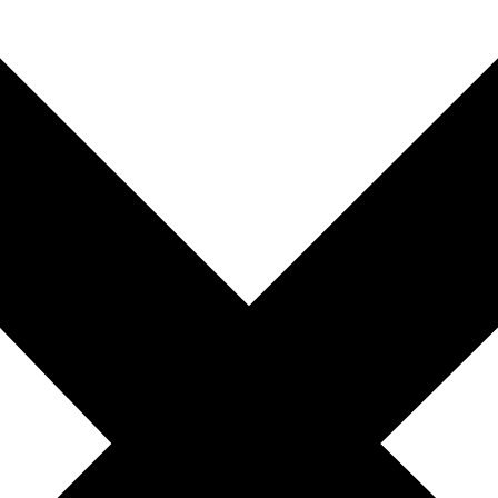
010-200 77 00