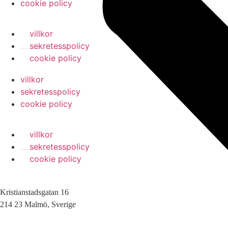
cookie policy
villkor
sekretesspolicy
cookie policy
villkor
sekretesspolicy
cookie policy
villkor
sekretesspolicy
cookie policy
Kristianstadsgatan 16
214 23 Malmö, Sverige