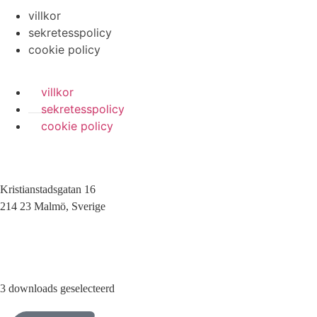
villkor
sekretesspolicy
cookie policy
villkor
sekretesspolicy
cookie policy
Kristianstadsgatan 16
214 23 Malmö, Sverige
010-200 77 00
3 downloads geselecteerd