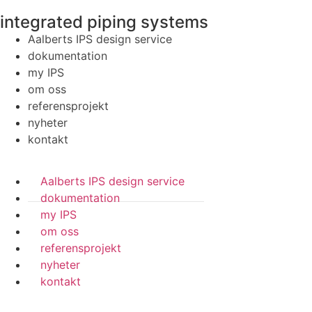
integrated piping systems
Aalberts IPS design service
dokumentation
my IPS
om oss
referensprojekt
nyheter
kontakt
Aalberts IPS design service
dokumentation
my IPS
om oss
referensprojekt
nyheter
kontakt