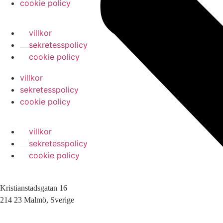
cookie policy
villkor
sekretesspolicy
cookie policy
villkor
sekretesspolicy
cookie policy
villkor
sekretesspolicy
cookie policy
Kristianstadsgatan 16
214 23 Malmö, Sverige