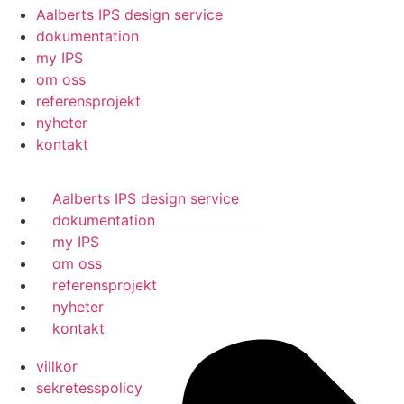
Aalberts IPS design service
dokumentation
my IPS
om oss
referensprojekt
nyheter
kontakt
Aalberts IPS design service
dokumentation
my IPS
om oss
referensprojekt
nyheter
kontakt
villkor
sekretesspolicy