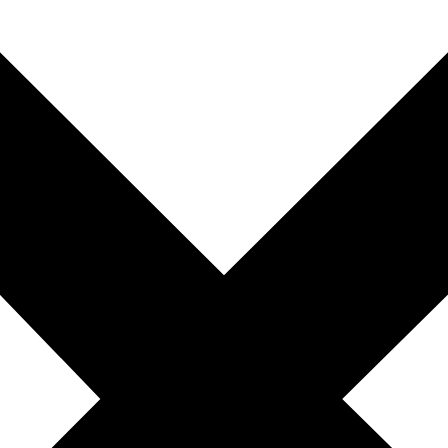
010-200 77 00