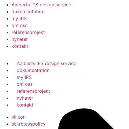
Aalberts IPS design service
dokumentation
my IPS
om oss
referensprojekt
nyheter
kontakt
Aalberts IPS design service
dokumentation
my IPS
om oss
referensprojekt
nyheter
kontakt
villkor
sekretesspolicy