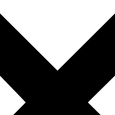
010-200 77 00