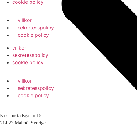
cookie policy
villkor
sekretesspolicy
cookie policy
villkor
sekretesspolicy
cookie policy
villkor
sekretesspolicy
cookie policy
Kristianstadsgatan 16
214 23 Malmö, Sverige