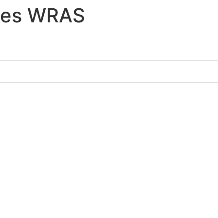
ries WRAS