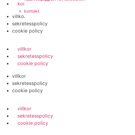
kontakt
kontakt
villkor
sekretesspolicy
cookie policy
villkor
sekretesspolicy
cookie policy
villkor
sekretesspolicy
cookie policy
villkor
sekretesspolicy
cookie policy