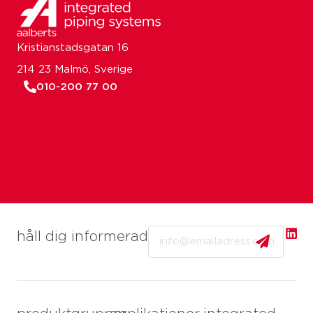
Kristianstadsgatan 16
214 23 Malmö, Sverige
010-200 77 00
Email
håll dig informerad