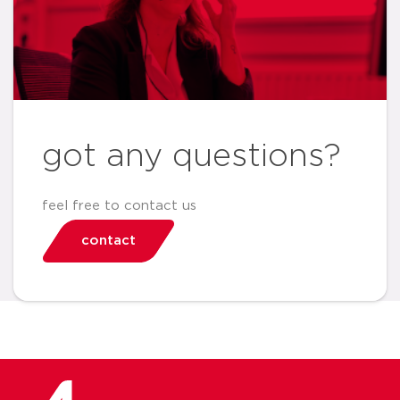
got any questions?
feel free to contact us
contact