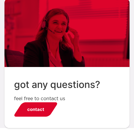
got any questions?
feel free to contact us
contact