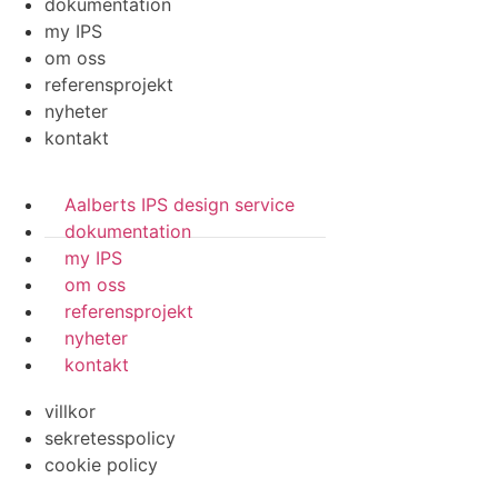
dokumentation
my IPS
om oss
referensprojekt
nyheter
kontakt
Aalberts IPS design service
dokumentation
my IPS
om oss
referensprojekt
nyheter
kontakt
villkor
sekretesspolicy
cookie policy