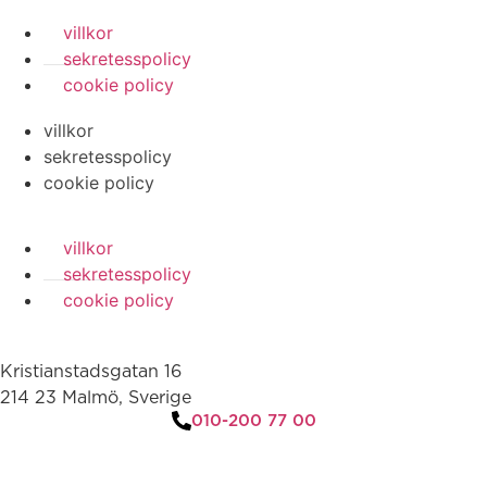
villkor
sekretesspolicy
cookie policy
villkor
sekretesspolicy
cookie policy
villkor
sekretesspolicy
cookie policy
Kristianstadsgatan 16
214 23 Malmö, Sverige
010-200 77 00