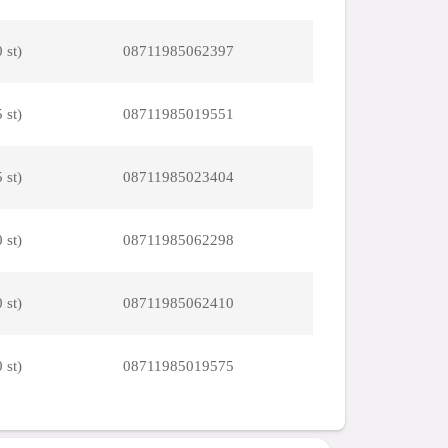
 st)
08711985062397
 st)
08711985019551
 st)
08711985023404
 st)
08711985062298
 st)
08711985062410
 st)
08711985019575