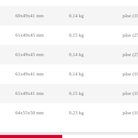
60x49x41 mm
0,14 kg
påse (10
61x49x45 mm
0,15 kg
påse (25
61x49x45 mm
0,14 kg
påse (25
61x49x41 mm
0,14 kg
påse (10
61x49x41 mm
0,15 kg
påse (10
64x55x50 mm
0,23 kg
påse (10