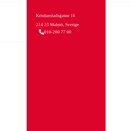
Kristianstadsgatan 16
214 23 Malmö, Sverige
010-200 77 00