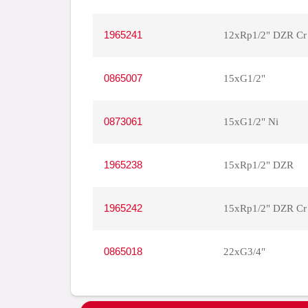
1965241
12xRp1/2" DZR Cr
0865007
15xG1/2"
0873061
15xG1/2" Ni
1965238
15xRp1/2" DZR
1965242
15xRp1/2" DZR Cr
0865018
22xG3/4"