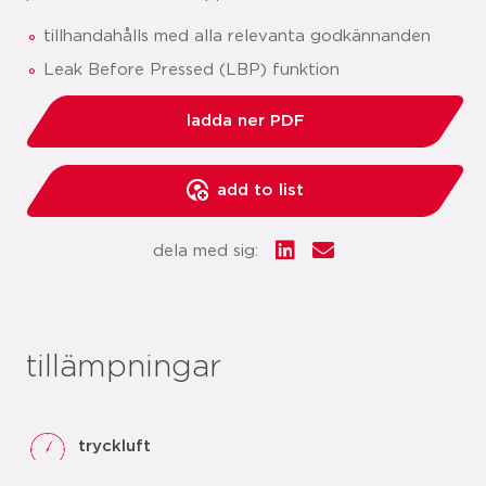
tillhandahålls med alla relevanta godkännanden
Leak Before Pressed (LBP) funktion
ladda ner PDF
add to list
dela med sig:
tillämpningar
tryckluft