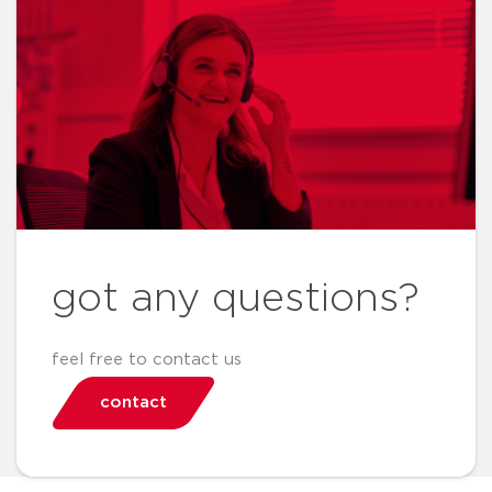
got any questions?
feel free to contact us
contact