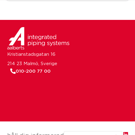
Kristianstadsgatan 16
214 23 Malmö, Sverige
010-200 77 00
Email