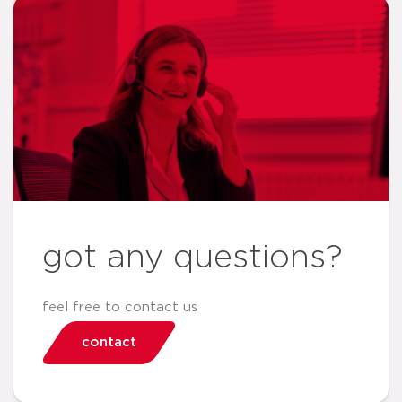
got any questions?
feel free to contact us
contact