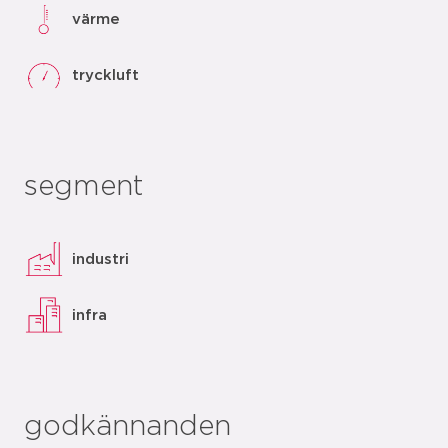
värme
tryckluft
segment
industri
infra
godkännanden