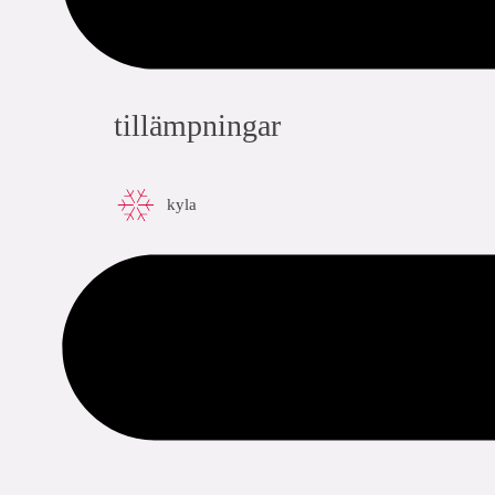
tillämpningar
kyla