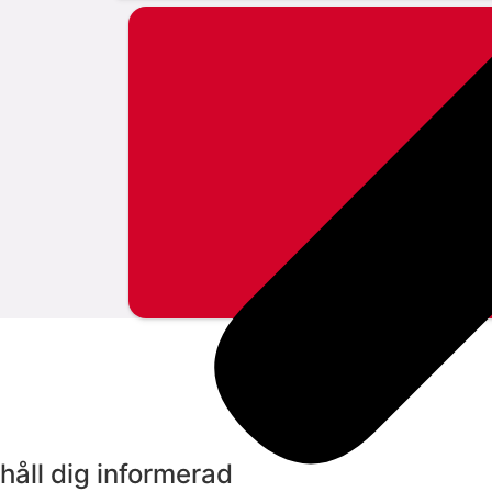
håll dig informerad