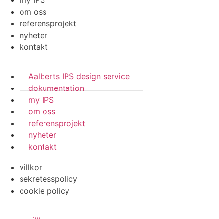
my IPS
om oss
referensprojekt
nyheter
kontakt
Aalberts IPS design service
dokumentation
my IPS
om oss
referensprojekt
nyheter
kontakt
villkor
sekretesspolicy
cookie policy