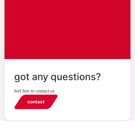
got any questions?
feel free to contact us
contact