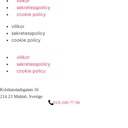
villkor
sekretesspolicy
cookie policy
villkor
sekretesspolicy
cookie policy
villkor
sekretesspolicy
cookie policy
Kristianstadsgatan 16
214 23 Malmö, Sverige
010-200 77 00
3 downloads geselecteerd