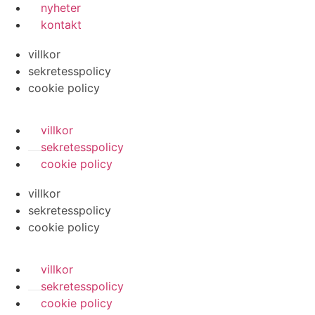
nyheter
kontakt
villkor
sekretesspolicy
cookie policy
villkor
sekretesspolicy
cookie policy
villkor
sekretesspolicy
cookie policy
villkor
sekretesspolicy
cookie policy