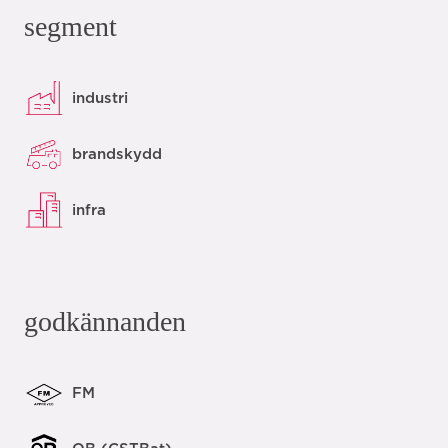
segment
industri
brandskydd
infra
godkännanden
FM