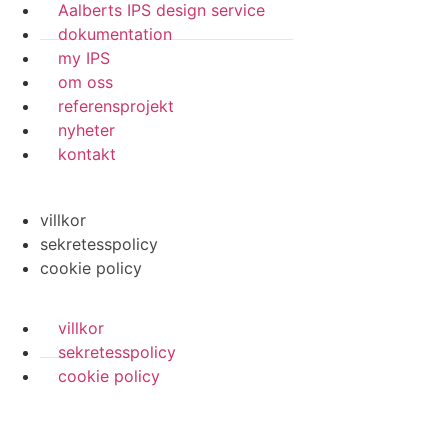
Aalberts IPS design service
dokumentation
my IPS
om oss
referensprojekt
nyheter
kontakt
villkor
sekretesspolicy
cookie policy
villkor
sekretesspolicy
cookie policy