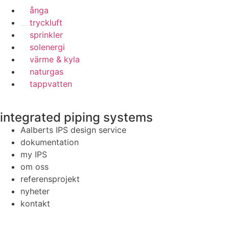
ånga
tryckluft
sprinkler
solenergi
värme & kyla
naturgas
tappvatten
integrated piping systems
Aalberts IPS design service
dokumentation
my IPS
om oss
referensprojekt
nyheter
kontakt