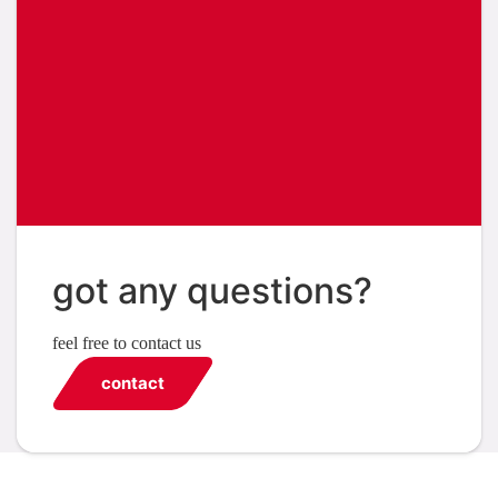
got any questions?
feel free to contact us
contact