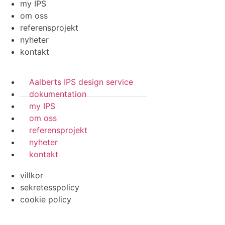
my IPS
om oss
referensprojekt
nyheter
kontakt
Aalberts IPS design service
dokumentation
my IPS
om oss
referensprojekt
nyheter
kontakt
villkor
sekretesspolicy
cookie policy