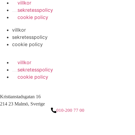
villkor
sekretesspolicy
cookie policy
villkor
sekretesspolicy
cookie policy
villkor
sekretesspolicy
cookie policy
Kristianstadsgatan 16
214 23 Malmö, Sverige
010-200 77 00
3 downloads geselecteerd