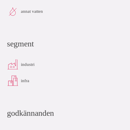
annat vatten
segment
industri
infra
godkännanden