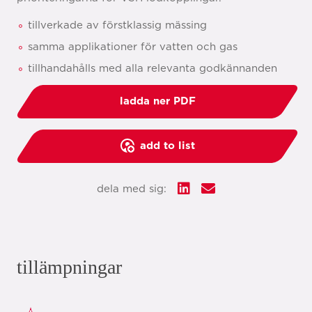
tillverkade av förstklassig mässing
samma applikationer för vatten och gas
tillhandahålls med alla relevanta godkännanden
ladda ner PDF
add to list
dela med sig:
tillämpningar