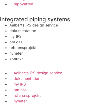
tappvatten
integrated piping systems
Aalberts IPS design service
dokumentation
my IPS
om oss
referensprojekt
nyheter
kontakt
Aalberts IPS design service
dokumentation
my IPS
om oss
referensprojekt
nyheter