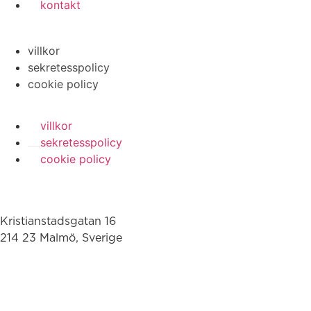
kontakt
villkor
sekretesspolicy
cookie policy
villkor
sekretesspolicy
cookie policy
Kristianstadsgatan 16
214 23 Malmö, Sverige
010-200 77 00