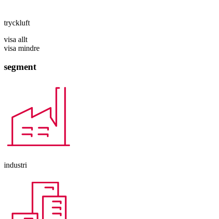
tryckluft
visa allt
visa mindre
segment
industri