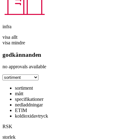
infra
visa allt
visa mindre
godkännanden
no approvals available
sortiment
mått
specifikationer
nedladdningar
ETIM
koldioxidavtryck
RSK
storlek