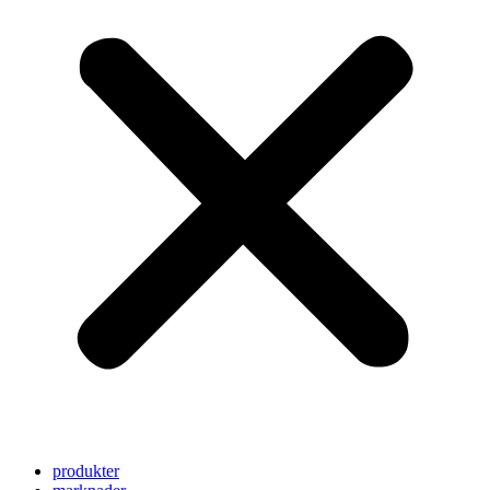
produkter