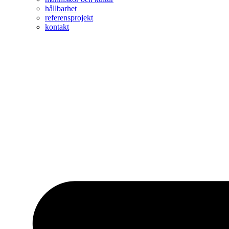
hållbarhet
referensprojekt
kontakt