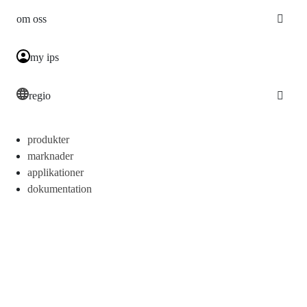
om oss
my ips
regio
produkter
marknader
applikationer
dokumentation