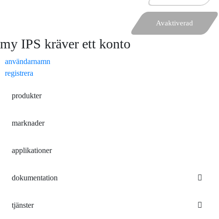
Avaktiverad
my IPS kräver ett konto
användarnamn
registrera
produkter
marknader
applikationer
dokumentation
tjänster