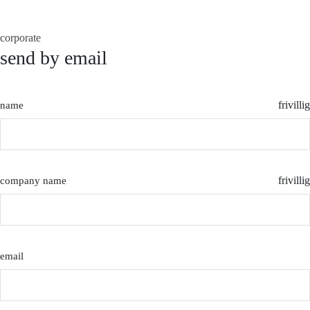
corporate
send by email
frivillig
name
frivillig
company name
email