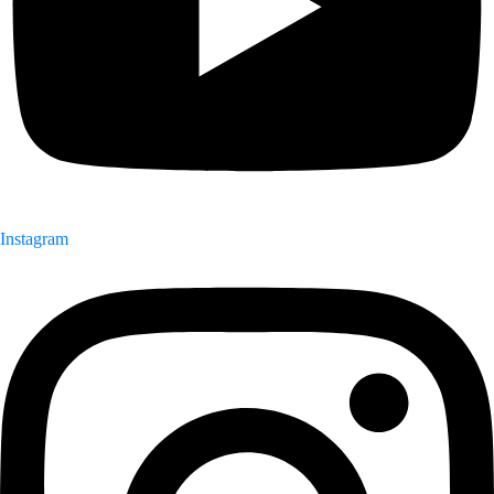
Instagram