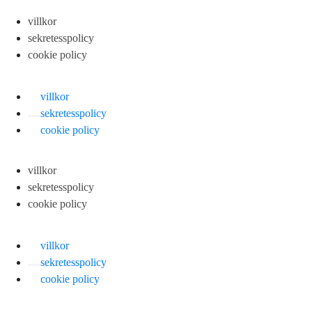
villkor
sekretesspolicy
cookie policy
villkor
sekretesspolicy
cookie policy
villkor
sekretesspolicy
cookie policy
villkor
sekretesspolicy
cookie policy