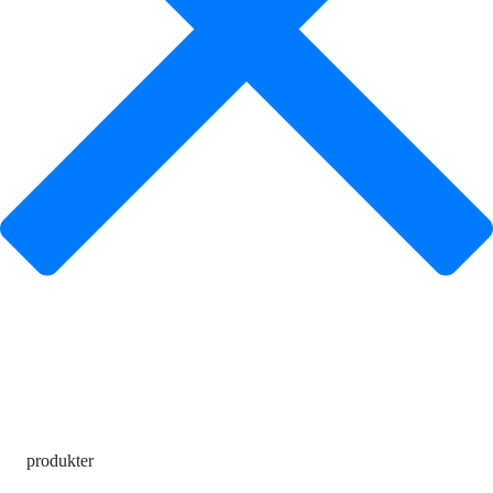
produkter