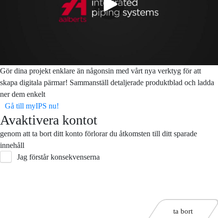
Gör dina projekt enklare än någonsin med vårt nya verktyg för att
skapa digitala pärmar! Sammanställ detaljerade produktblad och ladda
ner dem enkelt
Gå till myIPS nu!
Avaktivera kontot
genom att ta bort ditt konto förlorar du åtkomsten till ditt sparade
innehåll
Jag förstår konsekvenserna
ta bort