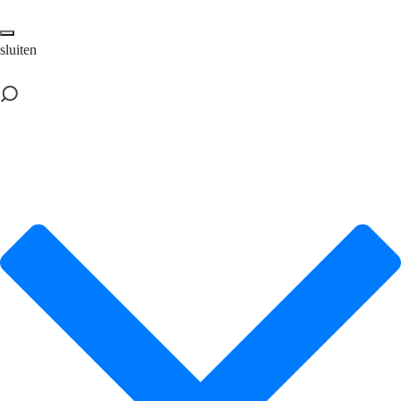
sluiten