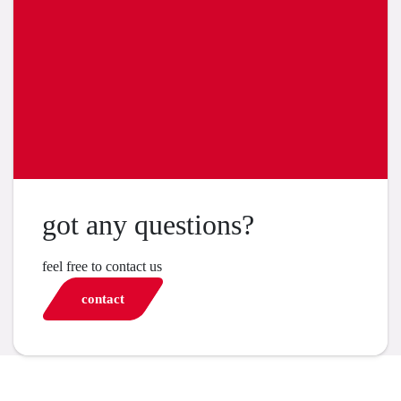
got any questions?
feel free to contact us
contact