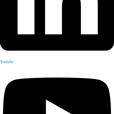
Youtube