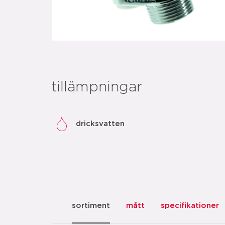
tillämpningar
dricksvatten
sortiment
mått
specifikationer