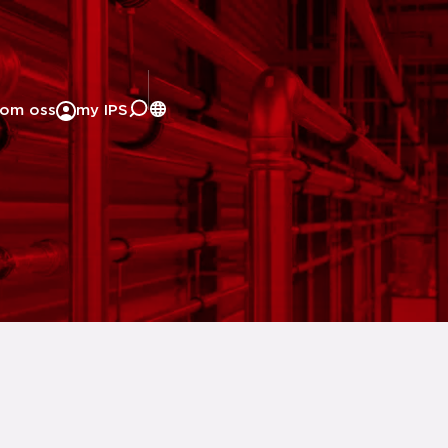
om oss