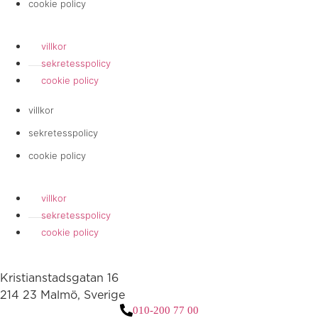
cookie policy
villkor
sekretesspolicy
cookie policy
villkor
sekretesspolicy
cookie policy
villkor
sekretesspolicy
cookie policy
Kristianstadsgatan 16
214 23 Malmö, Sverige
010-200 77 00