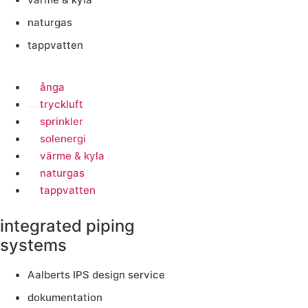
naturgas
tappvatten
ånga
tryckluft
sprinkler
solenergi
värme & kyla
naturgas
tappvatten
integrated piping
systems
Aalberts IPS design service
dokumentation