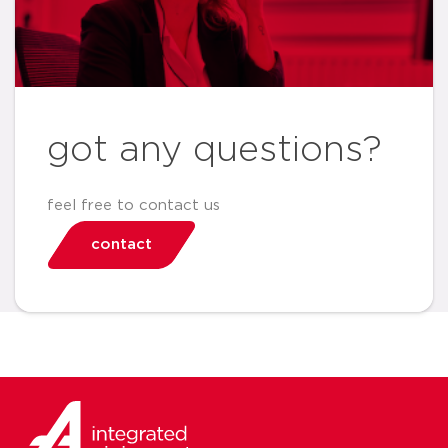
got any questions?
feel free to contact us
contact