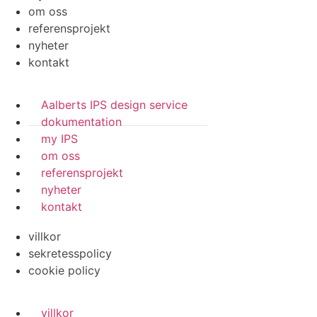
om oss
referensprojekt
nyheter
kontakt
Aalberts IPS design service
dokumentation
my IPS
om oss
referensprojekt
nyheter
kontakt
villkor
sekretesspolicy
cookie policy
villkor