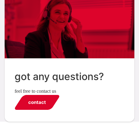
got any questions?
feel free to contact us
contact