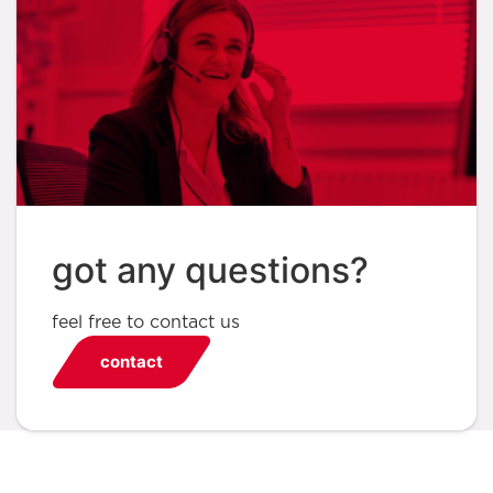
got any questions?
feel free to contact us
contact