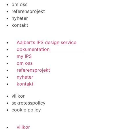
om oss
referensprojekt
nyheter
kontakt
Aalberts IPS design service
dokumentation
my IPS
om oss
referensprojekt
nyheter
kontakt
villkor
sekretesspolicy
cookie policy
villkor