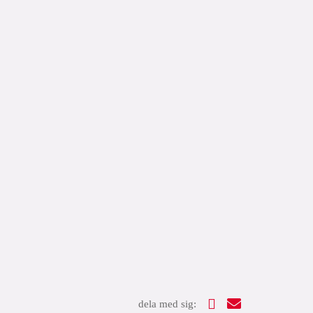
dela med sig: