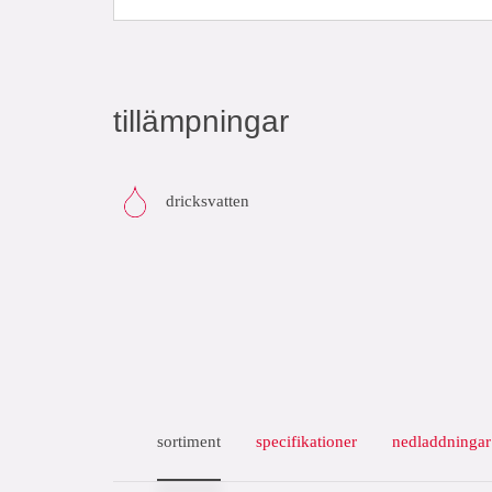
tillämpningar
dricksvatten
sortiment
specifikationer
nedladdningar