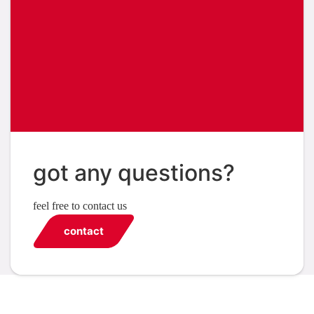
got any questions?
feel free to contact us
contact