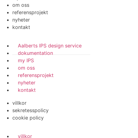
om oss
referensprojekt
nyheter
kontakt
Aalberts IPS design service
dokumentation
my IPS
om oss
referensprojekt
nyheter
kontakt
villkor
sekretesspolicy
cookie policy
villkor