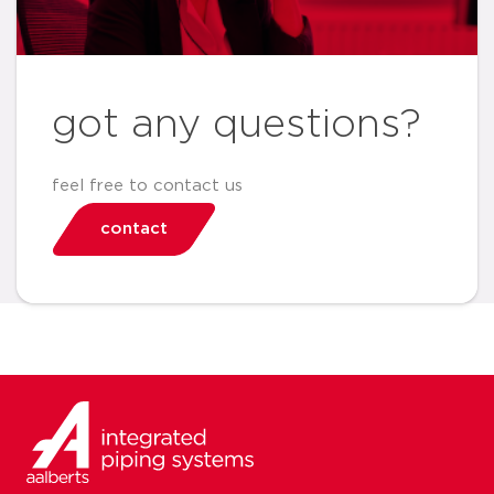
got any questions?
feel free to contact us
contact