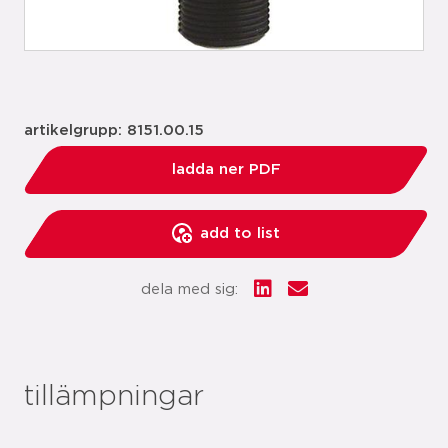
artikelgrupp: 8151.00.15
ladda ner PDF
add to list
dela med sig:
tillämpningar