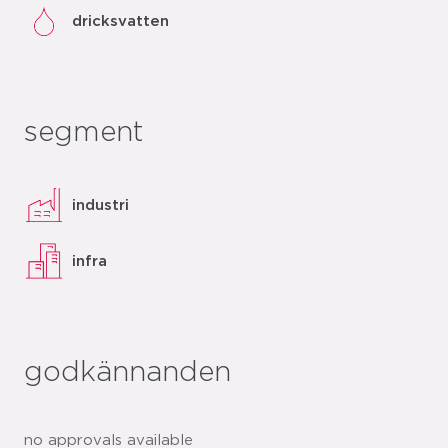
dricksvatten
segment
industri
infra
godkännanden
no approvals available